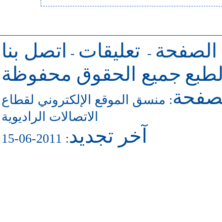
 الصفحة
تعليقات
اتصل بنا
-
-
طبع
جميع الحقوق محفوظة
لصفحة
منسق الموقع الإلكتروني لقطاع
:
الاتصالات الراديوية
آخر تجديد
: 2011-06-15