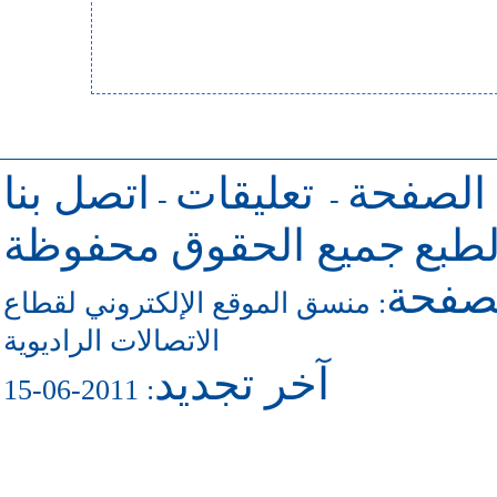
 الصفحة
تعليقات
اتصل بنا
-
-
طبع
جميع الحقوق محفوظة
لصفحة
منسق الموقع الإلكتروني لقطاع
:
الاتصالات الراديوية
آخر تجديد
: 2011-06-15