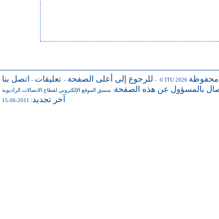
 محفوظة
للرجوع إلى أعلى الصفحة
تعليقات
اتصل بنا
-
-
- © ITU 2026
صال بالمسؤول عن هذه الصفحة
منسق الموقع الإلكتروني لقطاع الاتصالات الراديوية
:
آخر تجديد
: 2011-06-15