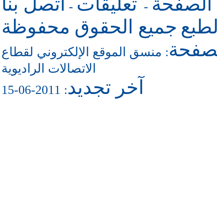
 الصفحة
تعليقات
اتصل بنا
-
-
طبع
جميع الحقوق محفوظة
لصفحة
منسق الموقع الإلكتروني لقطاع
:
الاتصالات الراديوية
آخر تجديد
: 2011-06-15