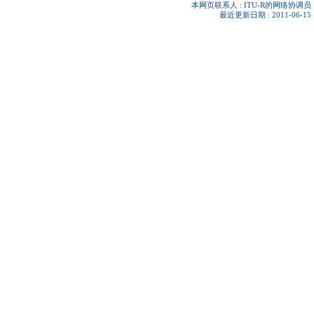
本网页联系人 :
ITU-R的网络协调员
最近更新日期 : 2011-06-15