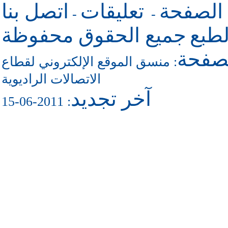
 الصفحة
تعليقات
اتصل بنا
-
-
طبع
جميع الحقوق محفوظة
لصفحة
منسق الموقع الإلكتروني لقطاع
:
الاتصالات الراديوية
آخر تجديد
: 2011-06-15