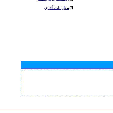
معلومات أخرى