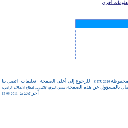
علومات أخرى
محفوظة
للرجوع إلى أعلى الصفحة
تعليقات
اتصل بنا
-
-
- © ITU 2026
صال بالمسؤول عن هذه الصفحة
:
منسق الموقع الإلكتروني لقطاع الاتصالات الراديوية
آخر تجديد
: 2011-06-15