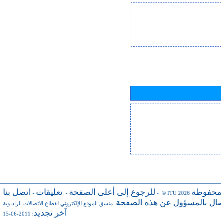
محفوظة
للرجوع إلى أعلى الصفحة
تعليقات
اتصل بنا
-
-
- © ITU 2026
صال بالمسؤول عن هذه الصفحة
:
منسق الموقع الإلكتروني لقطاع الاتصالات الراديوية
آخر تجديد
: 2011-06-15