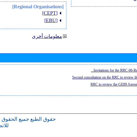
[Regional Organisations]
[CEPT]
[EBU]
معلومات أخرى
Invitations for the RRC-06-Re
Second consultation on the RRC to review 
RRC to review the GE89 Agreem
حقوق الطبع
جميع الحقوق 
للات