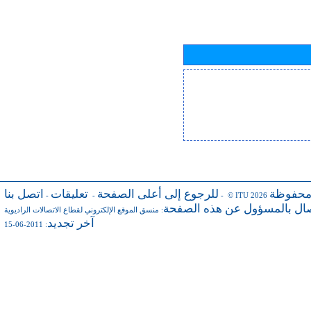
محفوظة
للرجوع إلى أعلى الصفحة
تعليقات
اتصل بنا
-
-
- © ITU 2026
صال بالمسؤول عن هذه الصفحة
:
منسق الموقع الإلكتروني لقطاع الاتصالات الراديوية
آخر تجديد
: 2011-06-15