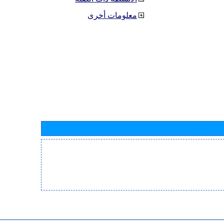
معلومات أخرى