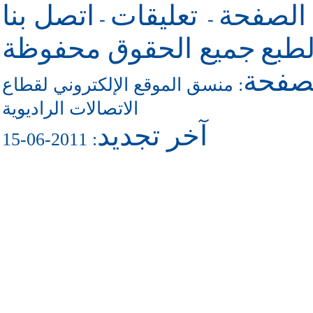
 الصفحة
تعليقات
اتصل بنا
-
-
طبع
جميع الحقوق محفوظة
لصفحة
منسق الموقع الإلكتروني لقطاع
:
الاتصالات الراديوية
آخر تجديد
: 2011-06-15