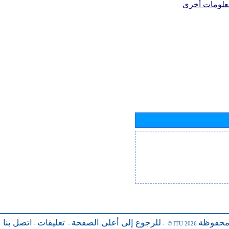
علومات أخرى
محفوظة
للرجوع إلى أعلى الصفحة
تعليقات
اتصل بنا
-
-
- © ITU 2026