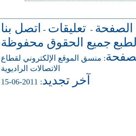
 الصفحة
تعليقات
اتصل بنا
-
-
طبع
جميع الحقوق محفوظة
لصفحة
منسق الموقع الإلكتروني لقطاع
:
الاتصالات الراديوية
آخر تجديد
: 2011-06-15