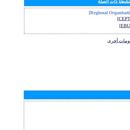
أنشطة ذات الصلة
ومات أخرى