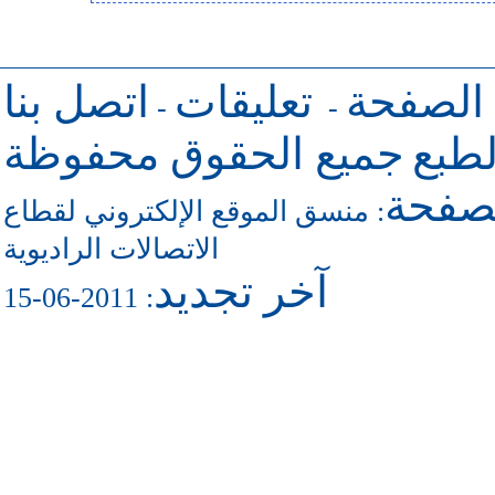
 الصفحة
تعليقات
اتصل بنا
-
-
طبع
جميع الحقوق محفوظة
لصفحة
منسق الموقع الإلكتروني لقطاع
:
الاتصالات الراديوية
آخر تجديد
: 2011-06-15