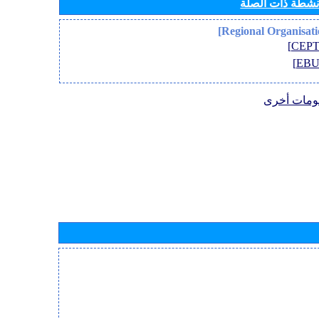
أنشطة ذات الصلة
ومات أخرى