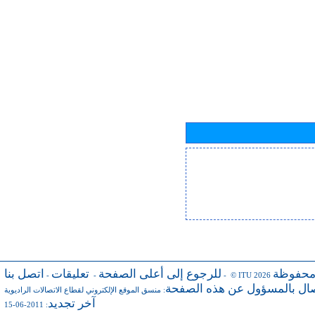
محفوظة
للرجوع إلى أعلى الصفحة
تعليقات
اتصل بنا
-
-
- © ITU 2026
صال بالمسؤول عن هذه الصفحة
:
منسق الموقع الإلكتروني لقطاع الاتصالات الراديوية
آخر تجديد
: 2011-06-15