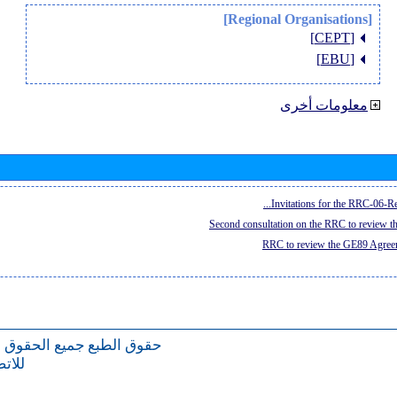
[Regional Organisations]
[CEPT]
[EBU]
معلومات أخرى
Invitations for the RRC-06-Re
Second consultation on the RRC to review 
RRC to review the GE89 Agreem
حقوق الطبع
جميع الحقوق 
للات