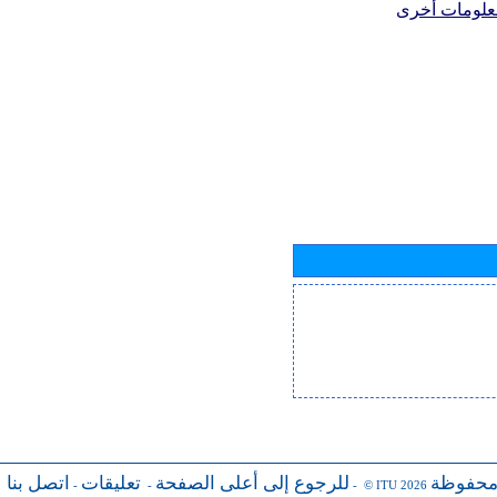
علومات أخرى
محفوظة
للرجوع إلى أعلى الصفحة
تعليقات
اتصل بنا
-
-
- © ITU 2026