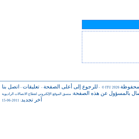
محفوظة
للرجوع إلى أعلى الصفحة
تعليقات
اتصل بنا
-
-
- © ITU 2026
صال بالمسؤول عن هذه الصفحة
:
منسق الموقع الإلكتروني لقطاع الاتصالات الراديوية
آخر تجديد
: 2011-06-15