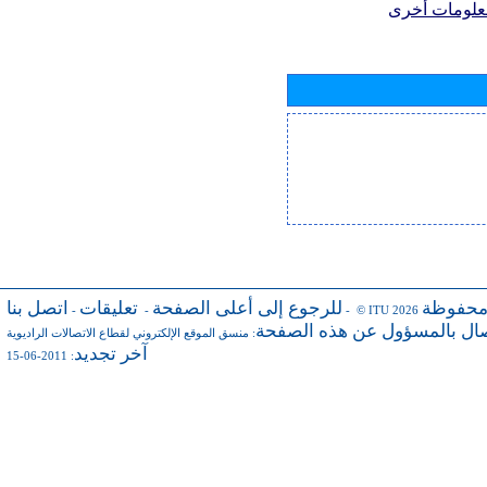
علومات أخرى
محفوظة
للرجوع إلى أعلى الصفحة
تعليقات
اتصل بنا
-
-
- © ITU 2026
صال بالمسؤول عن هذه الصفحة
:
منسق الموقع الإلكتروني لقطاع الاتصالات الراديوية
آخر تجديد
: 2011-06-15