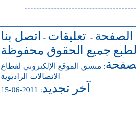
 الصفحة
تعليقات
اتصل بنا
-
-
طبع
جميع الحقوق محفوظة
لصفحة
منسق الموقع الإلكتروني لقطاع
:
الاتصالات الراديوية
آخر تجديد
: 2011-06-15