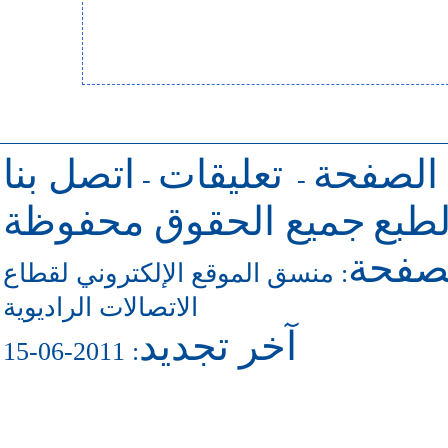
 الصفحة
تعليقات
اتصل بنا
-
-
طبع
جميع الحقوق محفوظة
لصفحة
منسق الموقع الإلكتروني لقطاع
:
الاتصالات الراديوية
آخر تجديد
: 2011-06-15