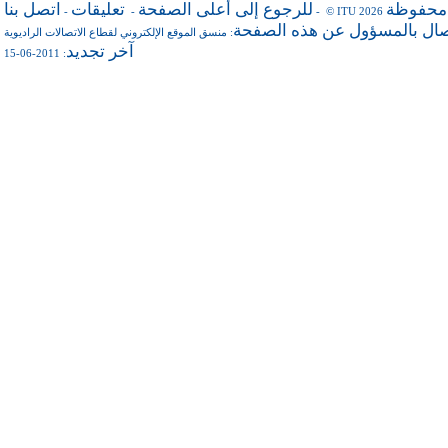
 محفوظة
للرجوع إلى أعلى الصفحة
تعليقات
اتصل بنا
-
-
- © ITU 2026
صال بالمسؤول عن هذه الصفحة
منسق الموقع الإلكتروني لقطاع الاتصالات الراديوية
:
آخر تجديد
: 2011-06-15