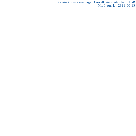
Contact pour cette page :
Coordinateur Web de l'UIT-R
Mis à jour le : 2011-06-15