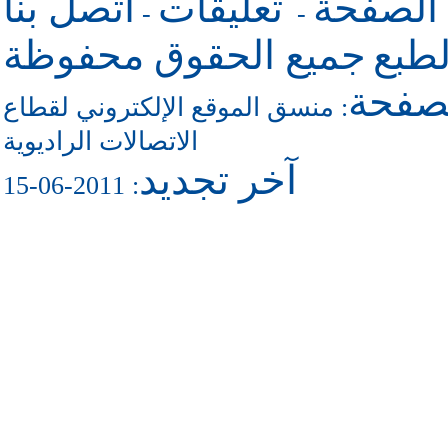
 الصفحة
تعليقات
اتصل بنا
-
-
طبع
جميع الحقوق محفوظة
لصفحة
منسق الموقع الإلكتروني لقطاع
:
الاتصالات الراديوية
آخر تجديد
: 2011-06-15