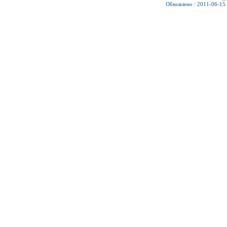
Обновлено : 2011-06-15