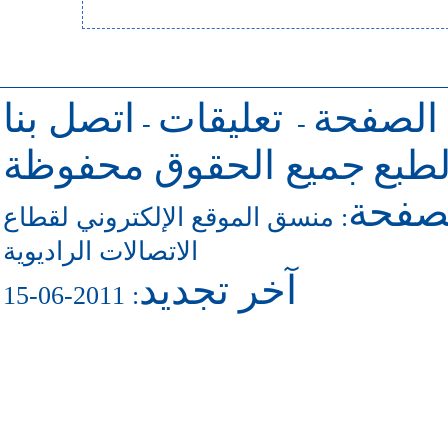
 الصفحة
تعليقات
اتصل بنا
-
-
طبع
جميع الحقوق محفوظة
لصفحة
منسق الموقع الإلكتروني لقطاع
:
الاتصالات الراديوية
آخر تجديد
: 2011-06-15