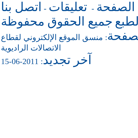
 الصفحة
تعليقات
اتصل بنا
-
-
طبع
جميع الحقوق محفوظة
لصفحة
منسق الموقع الإلكتروني لقطاع
:
الاتصالات الراديوية
آخر تجديد
: 2011-06-15