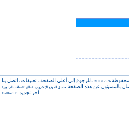
محفوظة
للرجوع إلى أعلى الصفحة
تعليقات
اتصل بنا
-
-
- © ITU 2026
صال بالمسؤول عن هذه الصفحة
:
منسق الموقع الإلكتروني لقطاع الاتصالات الراديوية
آخر تجديد
: 2011-06-15