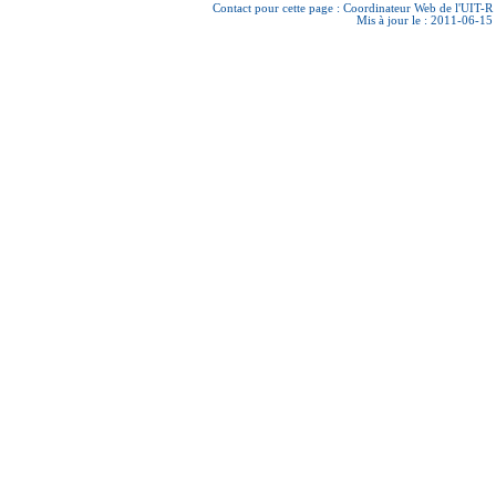
Contact pour cette page :
Coordinateur Web de l'UIT-R
Mis à jour le : 2011-06-15