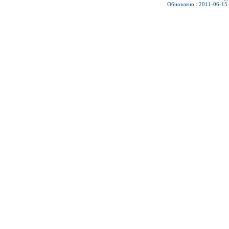
Обновлено : 2011-06-15