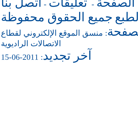
 الصفحة
تعليقات
اتصل بنا
-
-
طبع
جميع الحقوق محفوظة
لصفحة
منسق الموقع الإلكتروني لقطاع
:
الاتصالات الراديوية
آخر تجديد
: 2011-06-15