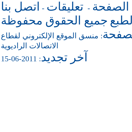
 الصفحة
تعليقات
اتصل بنا
-
-
طبع
جميع الحقوق محفوظة
لصفحة
منسق الموقع الإلكتروني لقطاع
:
الاتصالات الراديوية
آخر تجديد
: 2011-06-15