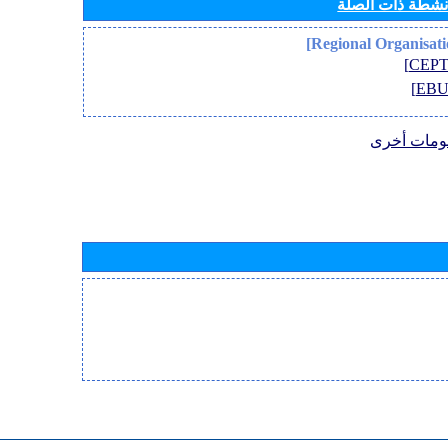
أنشطة ذات الصلة
ومات أخرى