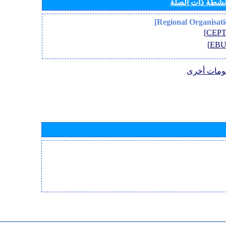
أنشطة ذات الصلة
ومات أخرى