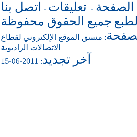
 الصفحة
تعليقات
اتصل بنا
-
-
طبع
جميع الحقوق محفوظة
لصفحة
منسق الموقع الإلكتروني لقطاع
:
الاتصالات الراديوية
آخر تجديد
: 2011-06-15