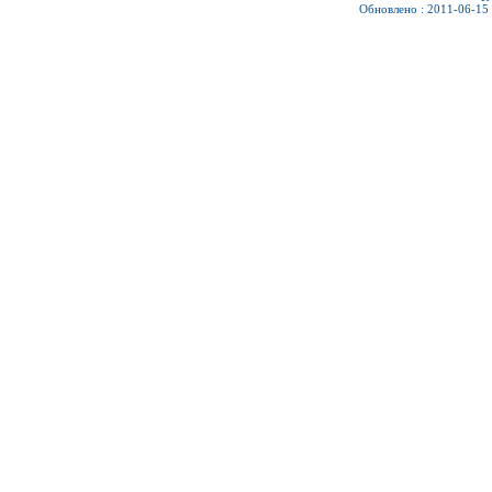
Обновлено : 2011-06-15