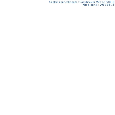
Contact pour cette page :
Coordinateur Web de l'UIT-R
Mis à jour le : 2011-06-15