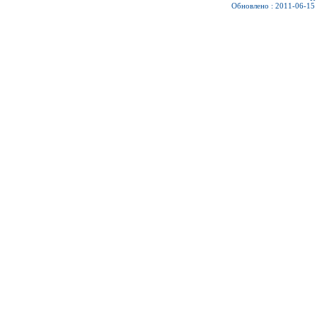
Обновлено : 2011-06-15