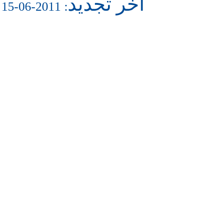
آخر تجديد
: 2011-06-15