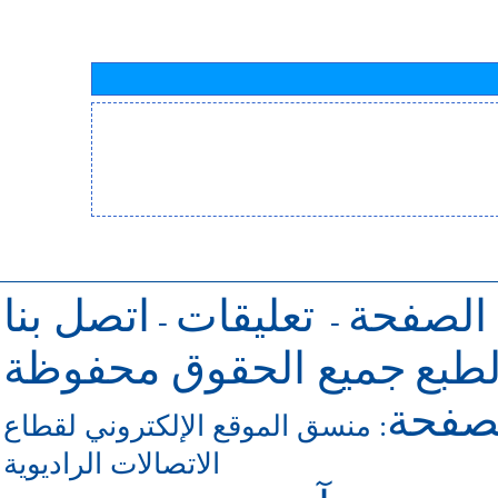
 الصفحة
تعليقات
اتصل بنا
-
-
طبع
جميع الحقوق محفوظة
لصفحة
منسق الموقع الإلكتروني لقطاع
:
الاتصالات الراديوية