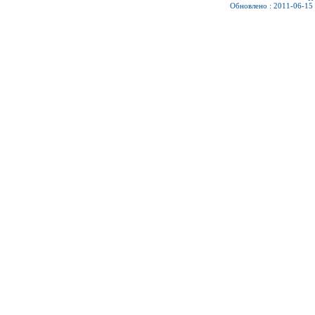
Обновлено : 2011-06-15