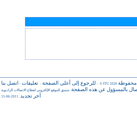
 محفوظة
للرجوع إلى أعلى الصفحة
تعليقات
اتصل بنا
-
-
- © ITU 2026
صال بالمسؤول عن هذه الصفحة
منسق الموقع الإلكتروني لقطاع الاتصالات الراديوية
:
آخر تجديد
: 2011-06-15