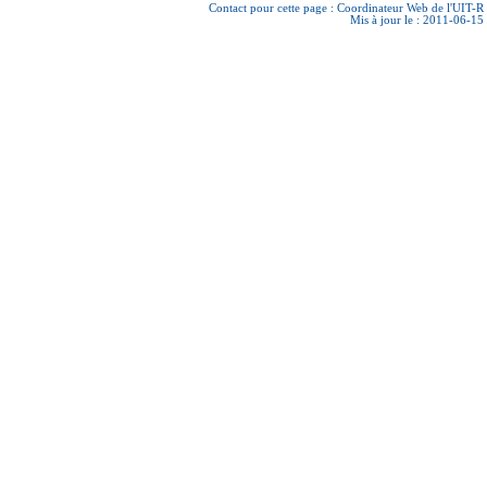
Contact pour cette page :
Coordinateur Web de l'UIT-R
Mis à jour le : 2011-06-15