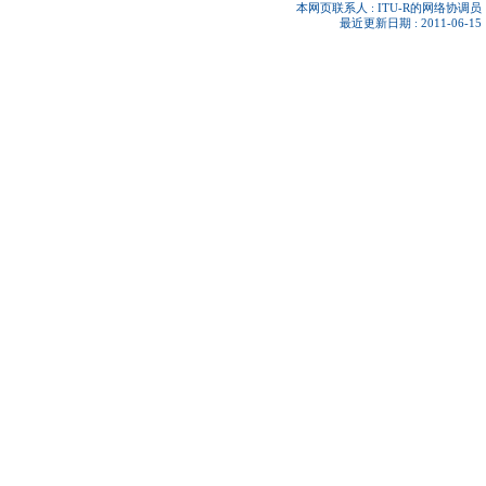
本网页联系人 :
ITU-R的网络协调员
最近更新日期 : 2011-06-15