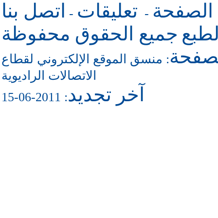
 الصفحة
تعليقات
اتصل بنا
-
-
طبع
جميع الحقوق محفوظة
لصفحة
منسق الموقع الإلكتروني لقطاع
:
الاتصالات الراديوية
آخر تجديد
: 2011-06-15