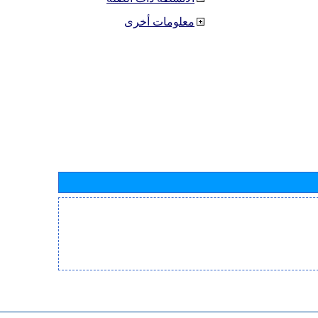
معلومات أخرى