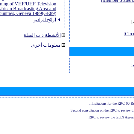
anning of VHF/UHF Television
African Broadcasting Area and
untries, Geneva 1989(GE89)]
لوائح الراديو
الأنشطة ذات الصلة
معلومات أخرى
ن
Invitations for the RRC-06-Re
Second consultation on the RRC to review 
RRC to review the GE89 Agreem