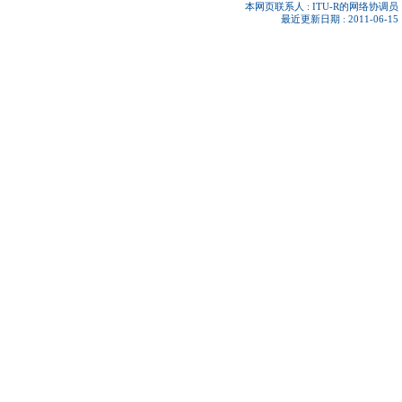
本网页联系人 :
ITU-R的网络协调员
最近更新日期 : 2011-06-15