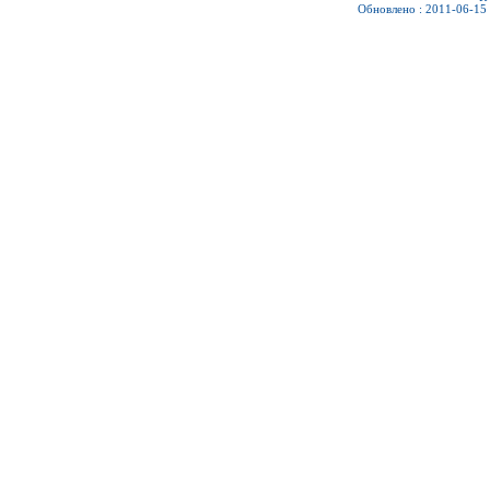
Обновлено : 2011-06-15