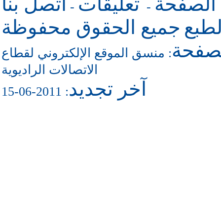
 الصفحة
تعليقات
اتصل بنا
-
-
طبع
جميع الحقوق محفوظة
لصفحة
منسق الموقع الإلكتروني لقطاع
:
الاتصالات الراديوية
آخر تجديد
: 2011-06-15