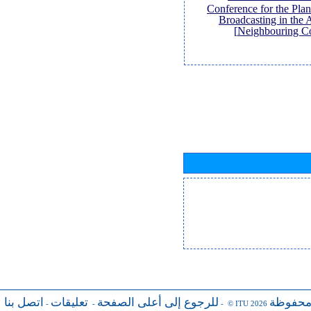
Conference for the Pl
Broadcasting in the 
Neighbouring Co
محفوظة
للرجوع إلى أعلى الصفحة
تعليقات
اتصل بنا
-
-
- © ITU 2026