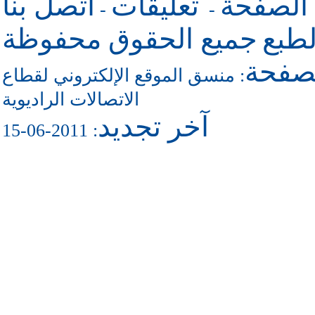
 الصفحة
تعليقات
اتصل بنا
-
-
طبع
جميع الحقوق محفوظة
لصفحة
منسق الموقع الإلكتروني لقطاع
:
الاتصالات الراديوية
آخر تجديد
: 2011-06-15