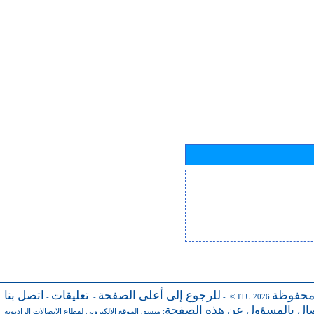
محفوظة
للرجوع إلى أعلى الصفحة
تعليقات
اتصل بنا
-
-
- © ITU 2026
صال بالمسؤول عن هذه الصفحة
منسق الموقع الإلكتروني لقطاع الاتصالات الراديوية
: