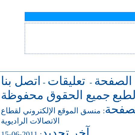
 الصفحة
تعليقات
اتصل بنا
-
-
طبع
جميع الحقوق محفوظة
لصفحة
:
منسق الموقع الإلكتروني لقطاع
الاتصالات الراديوية
آخر تجديد
: 2011-06-15