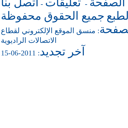
 الصفحة
تعليقات
اتصل بنا
-
-
طبع
جميع الحقوق محفوظة
لصفحة
منسق الموقع الإلكتروني لقطاع
:
الاتصالات الراديوية
آخر تجديد
: 2011-06-15