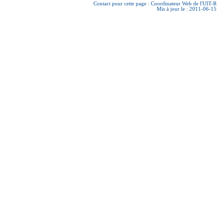
Contact pour cette page :
Coordinateur Web de l'UIT-R
Mis à jour le : 2011-06-15